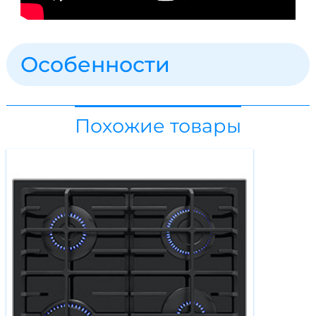
Особенности
Похожие товары