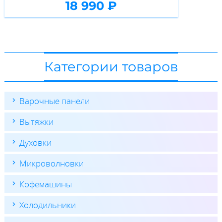
18 990 ₽
Категории товаров
Варочные панели
Вытяжки
Духовки
Микроволновки
Кофемашины
Холодильники