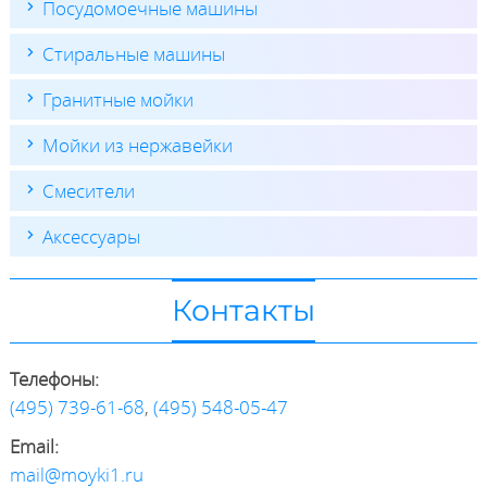
Посудомоечные машины
Стиральные машины
Гранитные мойки
Мойки из нержавейки
Смесители
Аксессуары
Контакты
Телефоны:
(495) 739-61-68
,
(495) 548-05-47
Email:
mail@moyki1.ru