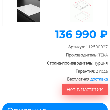
136 990 ₽
Артикул:
112500027
Производитель:
TEKA
Страна-производитель:
Турция
Гарантия:
2 года
Бесплатная
доставка
Нет в наличии