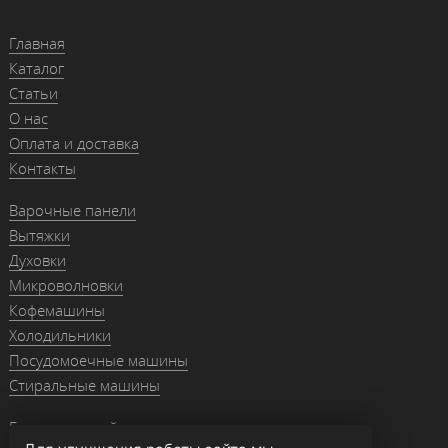
Главная
Каталог
Статьи
О нас
Оплата и доставка
Контакты
Варочные панели
Вытяжки
Духовки
Микроволновки
Кофемашины
Холодильники
Посудомоечные машины
Стиральные машины
Гранитные мойки