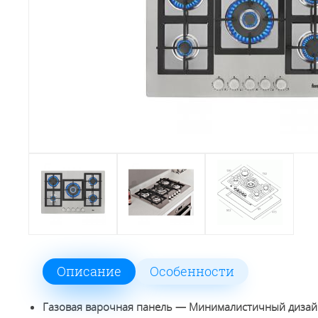
Описание
Особенности
Газовая варочная панель — Минималистичный диза