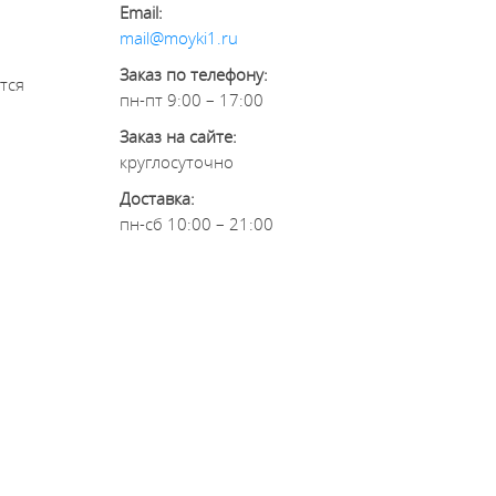
Email:
mail@moyki1.ru
Заказ по телефону:
тся
пн-пт 9:00 – 17:00
Заказ на сайте:
круглосуточно
Доставка:
пн-сб 10:00 – 21:00