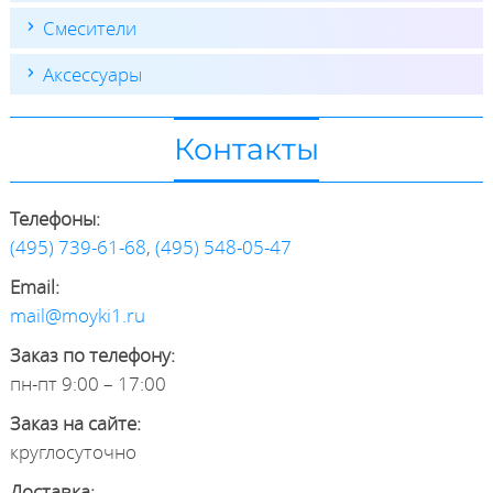
Смесители
Аксессуары
Контакты
Телефоны:
(495) 739-61-68
,
(495) 548-05-47
Email:
mail@moyki1.ru
Заказ по телефону:
пн-пт 9:00 – 17:00
Заказ на сайте:
круглосуточно
Доставка: