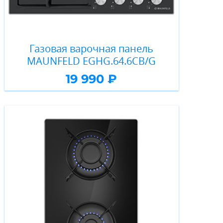
Газовая варочная панель
MAUNFELD EGHG.64.6CB/G
19 990 ₽