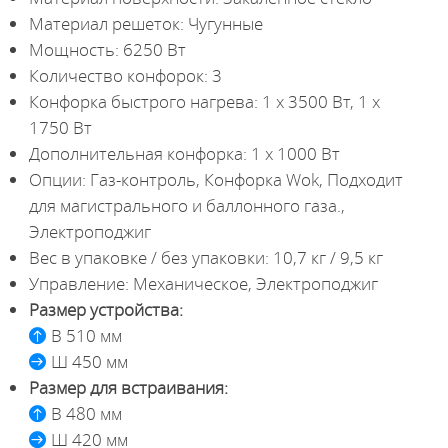
Материал решеток: Чугунные
Мощность: 6250 Вт
Количество конфорок: 3
Конфорка быстрого нагрева: 1 x 3500 Вт, 1 х
1750 Вт
Дополнительная конфорка: 1 х 1000 Вт
Опции: Газ-контроль, Конфорка Wok, Подходит
для магистрального и баллонного газа.,
Электроподжиг
Вес в упаковке / без упаковки: 10,7 кг / 9,5 кг
Управление: Механическое, Электроподжиг
Размер устройства:
В 510 мм
Ш 450 мм
Размер для встраивания:
В 480 мм
Ш 420 мм