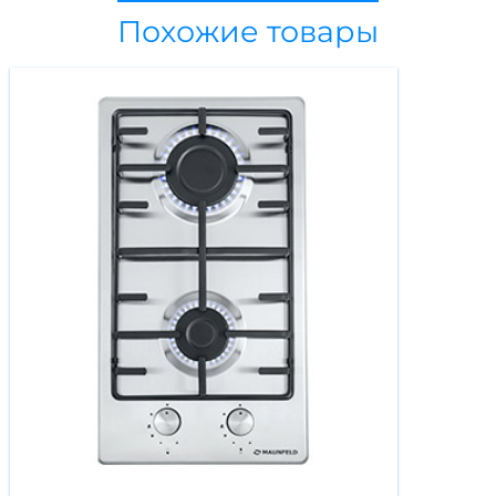
Похожие товары