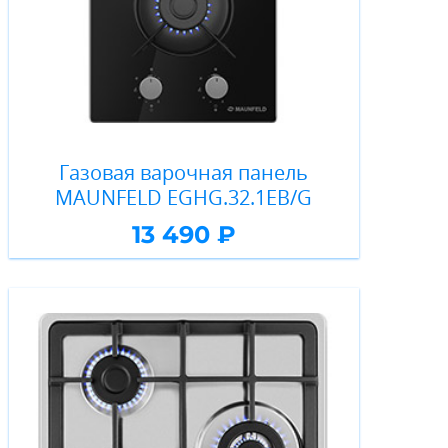
Газовая варочная панель
MAUNFELD EGHG.32.1EB/G
13 490 ₽