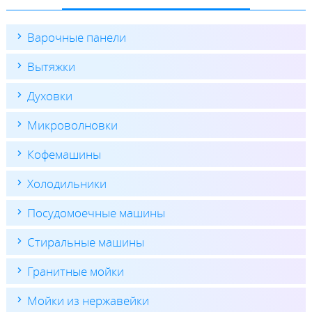
Варочные панели
Вытяжки
Духовки
Микроволновки
Кофемашины
Холодильники
Посудомоечные машины
Стиральные машины
Гранитные мойки
Мойки из нержавейки