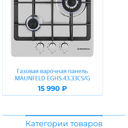
Газовая варочная панель
MAUNFELD EGHS.43.33CS/G
15 990 ₽
Категории товаров