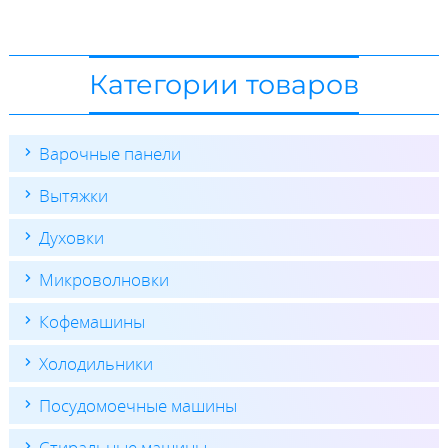
Категории товаров
Варочные панели
Вытяжки
Духовки
Микроволновки
Кофемашины
Холодильники
Посудомоечные машины
Стиральные машины