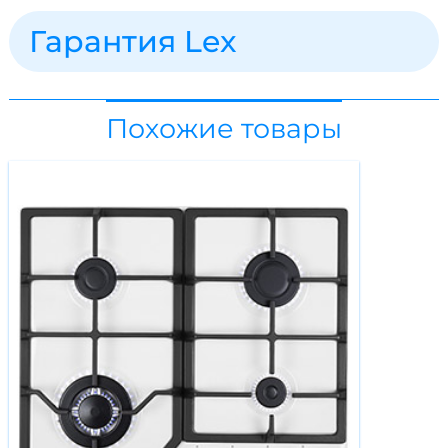
Гарантия Lex
Похожие товары