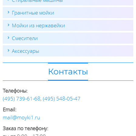
Гранитные мойки
Мойки из нержавейки
Смесители
Аксессуары
Контакты
Телефоны:
(495) 739-61-68
,
(495) 548-05-47
Email:
mail@moyki1.ru
Заказ по телефону: