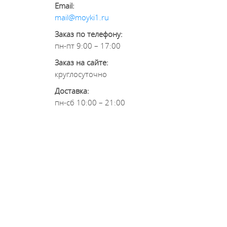
Email:
mail@moyki1.ru
Заказ по телефону:
пн-пт 9:00 – 17:00
Заказ на сайте:
круглосуточно
Доставка:
пн-сб 10:00 – 21:00