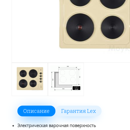
Описание
Гарантия Lex
Электрическая варочная поверхность