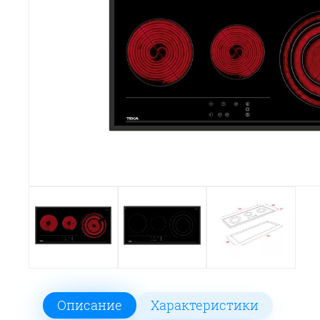
Описание
Характеристики