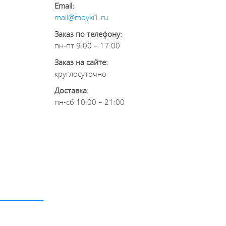
Email:
mail@moyki1.ru
Заказ по телефону:
пн-пт 9:00 – 17:00
Заказ на сайте:
круглосуточно
Доставка:
пн-сб 10:00 – 21:00