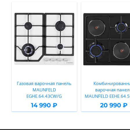
Газовая варочная панель
Комбинированн
MAUNFELD
варочная панел
EGHE.64.43CW/G
MAUNFELD EEHE.64.5
14 990 ₽
20 990 ₽