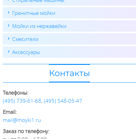
Гранитные мойки
Мойки из нержавейки
Смесители
Аксессуары
Контакты
Телефоны:
(495) 739-61-68
,
(495) 548-05-47
Email:
mail@moyki1.ru
Заказ по телефону: