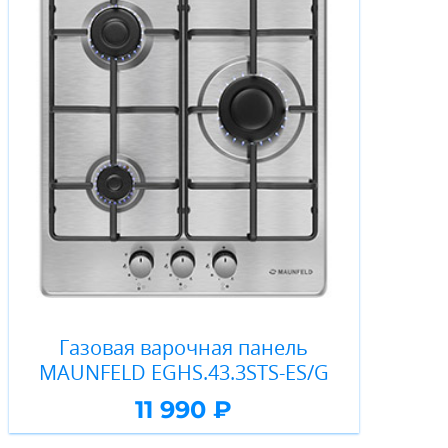
Газовая варочная панель
MAUNFELD EGHS.43.3STS-ES/G
11 990 ₽