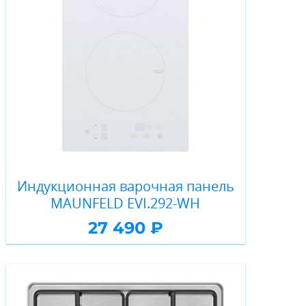
Индукционная варочная панель
MAUNFELD EVI.292-WH
27 490 ₽