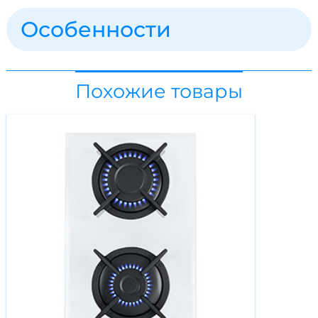
Особенности
Похожие товары