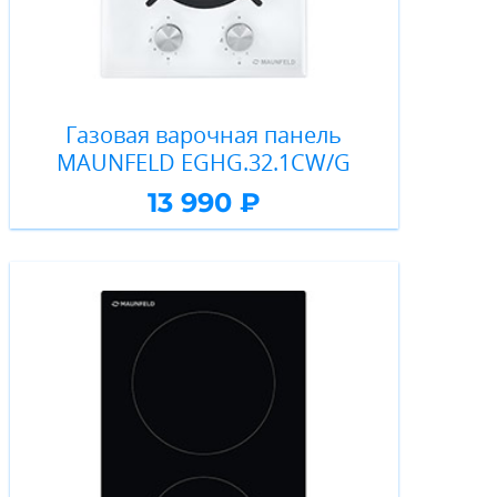
Газовая варочная панель
MAUNFELD EGHG.32.1CW/G
13 990 ₽