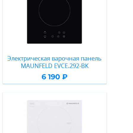
Электрическая варочная панель
MAUNFELD EVCE.292-BK
6 190 ₽