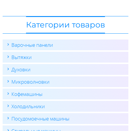
Категории товаров
Варочные панели
Вытяжки
Духовки
Микроволновки
Кофемашины
Холодильники
Посудомоечные машины
Стиральные машины