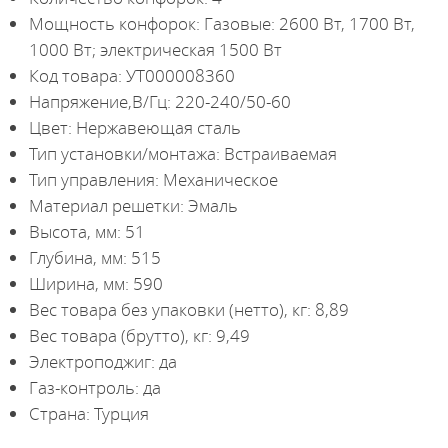
Мощность конфорок: Газовые: 2600 Вт, 1700 Вт,
1000 Вт; электрическая 1500 Вт
Код товара: УТ000008360
Напряжение,В/Гц: 220-240/50-60
Цвет: Нержавеющая сталь
Тип установки/монтажа: Встраиваемая
Тип управления: Механическое
Материал решетки: Эмаль
Высота, мм: 51
Глубина, мм: 515
Ширина, мм: 590
Вес товара без упаковки (нетто), кг: 8,89
Вес товара (брутто), кг: 9,49
Электроподжиг: да
Газ-контроль: да
Страна: Турция