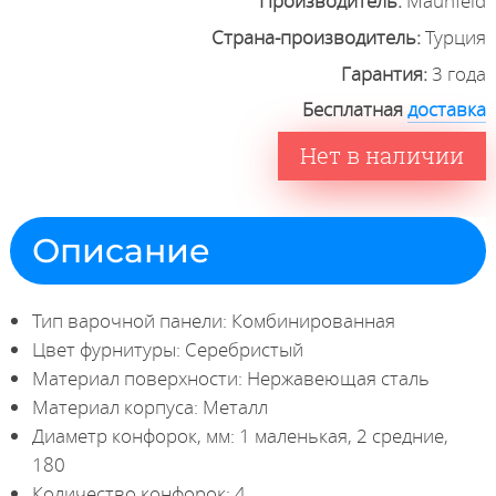
Производитель:
Maunfeld
Страна-производитель:
Турция
Гарантия:
3 года
Бесплатная
доставка
Нет в наличии
Описание
Тип варочной панели: Комбинированная
Цвет фурнитуры: Серебристый
Материал поверхности: Нержавеющая сталь
Материал корпуса: Металл
Диаметр конфорок, мм: 1 маленькая, 2 средние,
180
Количество конфорок: 4