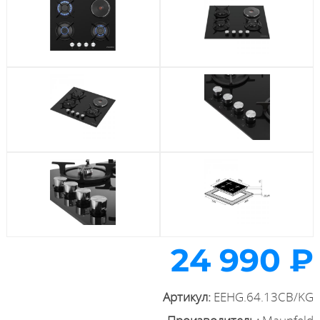
24 990 ₽
Артикул:
EEHG.64.13CB/KG