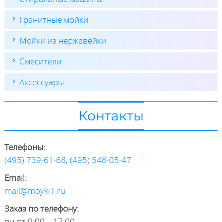
Гранитные мойки
Мойки из нержавейки
Смесители
Аксессуары
Контакты
Телефоны:
(495) 739-61-68
,
(495) 548-05-47
Email:
mail@moyki1.ru
Заказ по телефону:
пн-пт 9:00 – 17:00