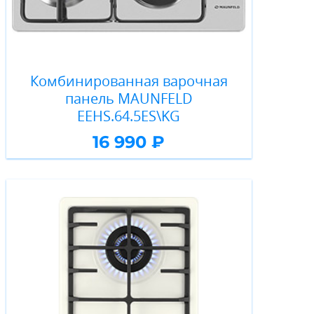
Комбинированная варочная
панель MAUNFELD
EEHS.64.5ES\KG
16 990 ₽