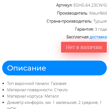
Артикул:
EGHG.64.23CW/G
Производитель:
Maunfeld
Страна-производитель:
Турция
Гарантия:
3 года
Бесплатная
доставка
Нет в наличии
Описание
Тип варочной панели: Газовая
Материал поверхности: Стекло
Материал корпуса: Металл
Диаметр конфорок, мм: 1 маленькая, 2 средние, 1
WOK