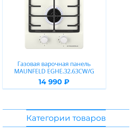
Газовая варочная панель
MAUNFELD EGHE.32.63CW/G
14 990 ₽
Категории товаров