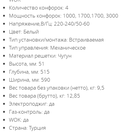
Количество конфорок: 4
Мощность конфорок: 1000, 1700,1700, 3000
Напряжение,В/Гц: 220-240/50-60
Цвет: Белый
Тип установки/монтажа: Встраиваемая
Тип управления: Механическое
Материал решетки: Чугун
Высота, мм: 51
Глубина, мм: 515
Ширина, мм: 590
Вес товара без упаковки (нетто), кг: 9,5
Вес товара (брутто), кг: 12,85
Электроподжиг: да
Газ-контроль: да
WOK: да
Страна: Турция