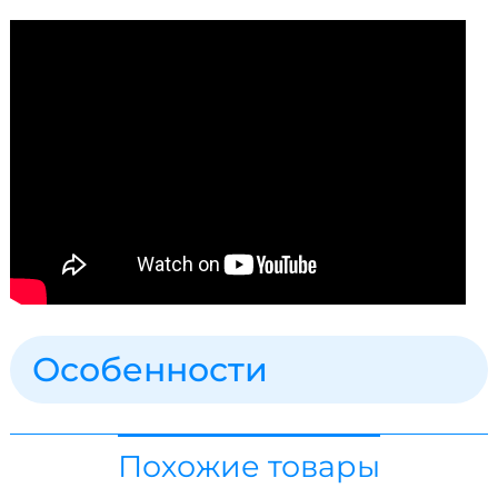
Особенности
Похожие товары