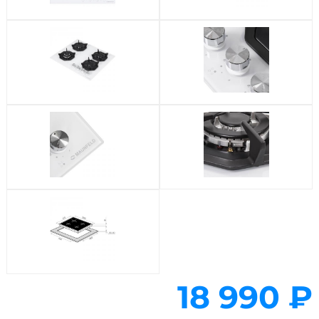
18 990 ₽