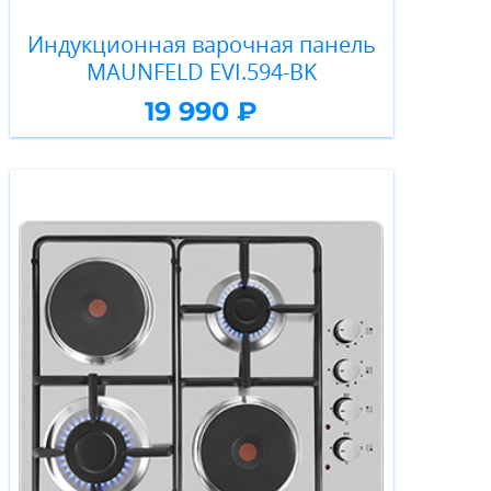
Индукционная варочная панель
MAUNFELD EVI.594-BK
19 990 ₽