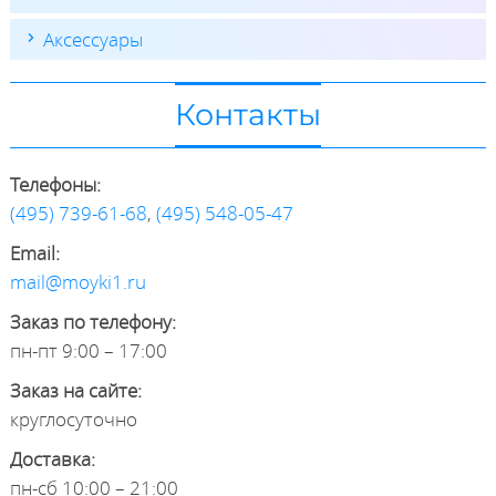
Аксессуары
Контакты
Телефоны:
(495) 739-61-68
,
(495) 548-05-47
Email:
mail@moyki1.ru
Заказ по телефону:
пн-пт 9:00 – 17:00
Заказ на сайте:
круглосуточно
Доставка:
пн-сб 10:00 – 21:00