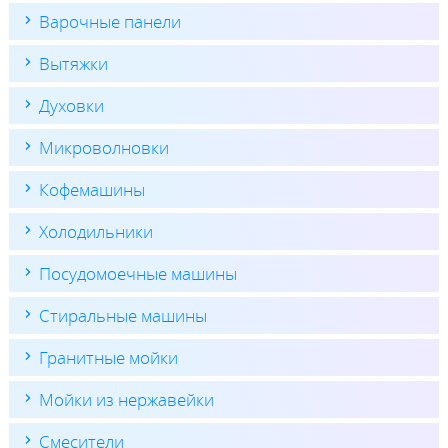
Варочные панели
Вытяжки
Духовки
Микроволновки
Кофемашины
Холодильники
Посудомоечные машины
Стиральные машины
Гранитные мойки
Мойки из нержавейки
Смесители