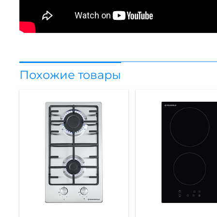
Похожие товары