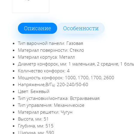
Описание
Особенности
Тип варочной панели: Газовая
Материал поверхности: Стекло
Материал корпуса: Металл
Диаметр конфорок, мм: 1 маленькая, 2 средние, 1 бо
Количество конфорок: 4
Мощность конфорок: 1000, 1700, 1700, 2600
Напряжение,В/Гц: 220-240/50-60
Цвет: Бежевый
Тип установки/монтажа: Встраиваемая
Тип управления: Механическое
Материал решетки: Чугун
Высота, мм: 51
Глубина, мм: 515
Ширина, мм: 590