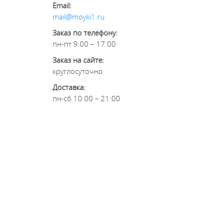
Email:
mail@moyki1.ru
Заказ по телефону:
пн-пт 9:00 – 17:00
Заказ на сайте:
круглосуточно
Доставка:
пн-сб 10:00 – 21:00