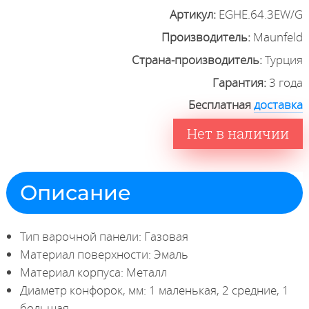
Артикул:
EGHE.64.3EW/G
Производитель:
Maunfeld
Страна-производитель:
Турция
Гарантия:
3 года
Бесплатная
доставка
Нет в наличии
Описание
Тип варочной панели: Газовая
Материал поверхности: Эмаль
Материал корпуса: Металл
Диаметр конфорок, мм: 1 маленькая, 2 средние, 1
большая