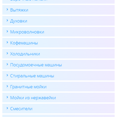
Вытяжки
Духовки
Микроволновки
Кофемашины
Холодильники
Посудомоечные машины
Стиральные машины
Гранитные мойки
Мойки из нержавейки
Смесители