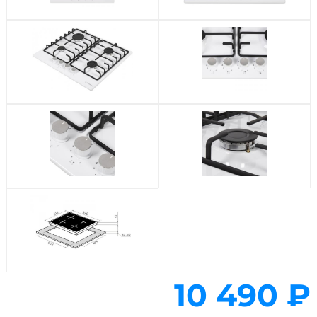
10 490 ₽