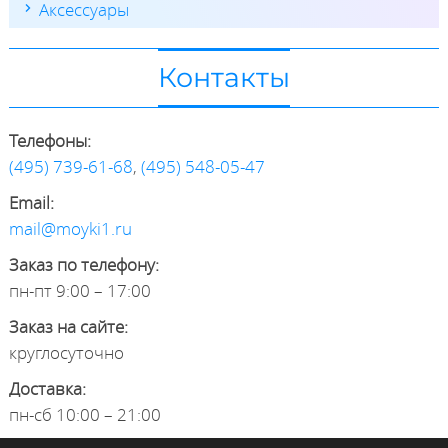
Аксессуары
Контакты
Телефоны:
(495) 739-61-68
,
(495) 548-05-47
Email:
mail@moyki1.ru
Заказ по телефону:
пн-пт 9:00 – 17:00
Заказ на сайте:
круглосуточно
Доставка:
пн-сб 10:00 – 21:00