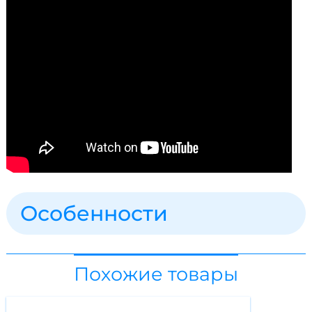
Особенности
Похожие товары