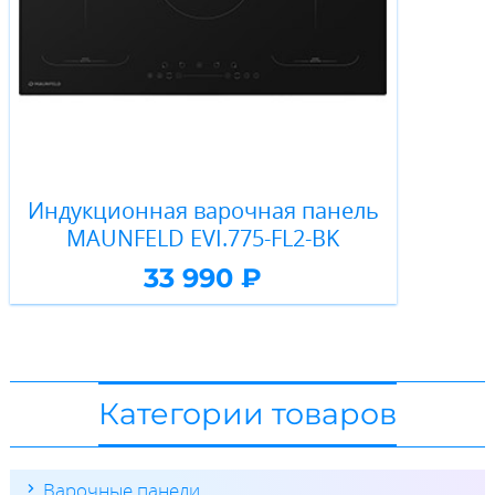
Индукционная варочная панель
MAUNFELD EVI.775-FL2-BK
33 990 ₽
Категории товаров
Варочные панели