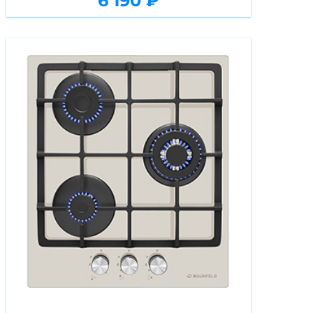
6 190 ₽