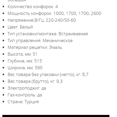
Количество конфорок: 4
Мощность конфорок: 1000, 1700, 1700, 2600
Напряжение,В/Гц: 220-240/50-60
Цвет: Белый
Тип установки/монтажа: Встраиваемая
Тип управления: Механическое
Материал решетки: Эмаль
Высота, мм: 51
Глубина, мм: 515
Ширина, мм: 590
Вес товара без упаковки (нетто), кг: 8,7
Вес товара (брутто), кг: 9,3
Электроподжиг: да
Газ-контроль: да
Страна: Турция