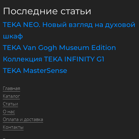
Последние статьи
TEKA NEO. Новый взгляд на духовой
шкаф
TEKA Van Gogh Museum Edition
Коллекция TEKA INFINITY G1
TEKA MasterSense
Главная
Каталог
Статьи
О нас
Оплата и доставка
Контакты