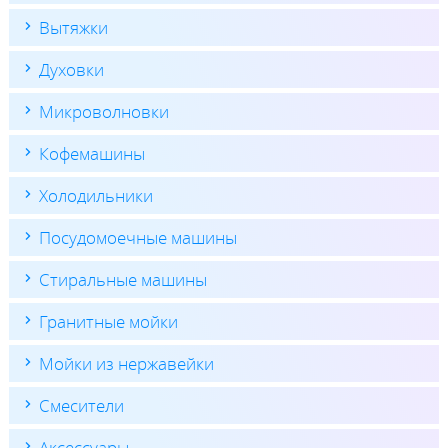
Вытяжки
Духовки
Микроволновки
Кофемашины
Холодильники
Посудомоечные машины
Стиральные машины
Гранитные мойки
Мойки из нержавейки
Смесители
Аксессуары