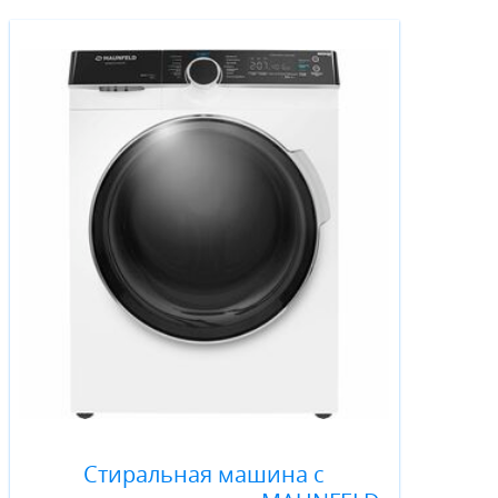
Стиральная машина с