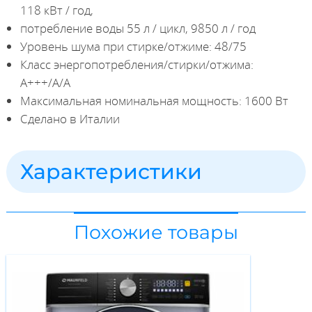
118 кВт / год,
потребление воды 55 л / цикл, 9850 л / год
Уровень шума при стирке/отжиме: 48/75
Класс энергопотребления/стирки/отжима:
A+++/A/А
Максимальная номинальная мощность: 1600 Вт
Сделано в Италии
Характеристики
Похожие товары