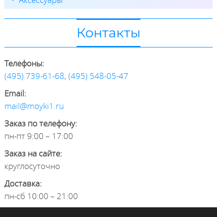
Контакты
Телефоны:
(495) 739-61-68
,
(495) 548-05-47
Email:
mail@moyki1.ru
Заказ по телефону:
пн-пт 9:00 – 17:00
Заказ на сайте:
круглосуточно
Доставка:
пн-сб 10:00 – 21:00