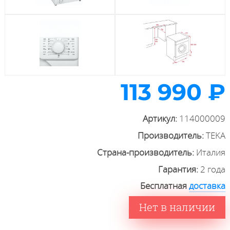
113 990 ₽
Артикул:
114000009
Производитель:
TEKA
Страна-производитель:
Италия
Гарантия:
2 года
Бесплатная
доставка
Нет в наличии