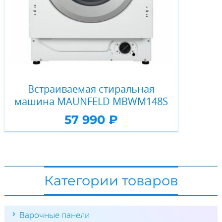
Встраиваемая стиральная
машина MAUNFELD MBWM148S
57 990 ₽
Категории товаров
Варочные панели