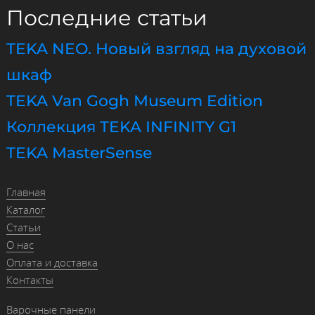
Последние статьи
TEKA NEO. Новый взгляд на духовой
шкаф
TEKA Van Gogh Museum Edition
Коллекция TEKA INFINITY G1
TEKA MasterSense
Главная
Каталог
Статьи
О нас
Оплата и доставка
Контакты
Варочные панели