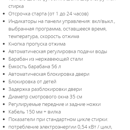
стирка
Отсрочка старта (от 1 до 24 часов)
Индикаторы на панели управления: вкл/выкл.,
выбранная программа, оставшееся время,
температура, скорость отжима
Кнопка пропуска отжима
Автоматическая регулировка подачи воды
Барабан из нержавеющей стали
Ёмкость барабана 56 л
Автоматическая блокировка двери
Блокировка от детей
Задержка разблокировки двери
Диаметр смотрового окна 35 см
Регулируемые передние и задние ножки
Кабель 150 мм + вилка
Показатели при стандартном цикле стирки:
потребление электроэнергии 0,54 кВт / цикл,