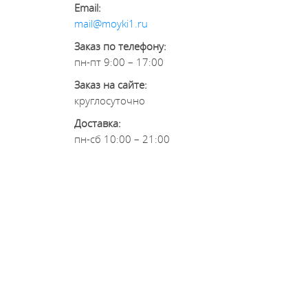
Email:
mail@moyki1.ru
Заказ по телефону:
пн-пт 9:00 – 17:00
Заказ на сайте:
круглосуточно
Доставка:
пн-сб 10:00 – 21:00