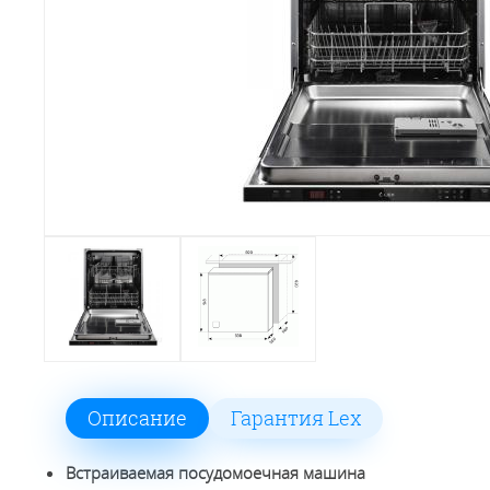
Описание
Гарантия Lex
Встраиваемая посудомоечная машина