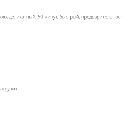
кло, деликатный, 60 минут, быстрый, предварительное
агрузки