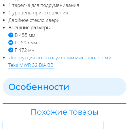
1 тарелка для подрумянивания
1 уровень приготовления
Двойное стекло двери
Внешние размеры:
В 455 мм
Ш 595 мм
Г 472 мм
Инструкция по эксплуатации микроволновки
Teka MWR 32 BIA BB
Особенности
Похожие товары