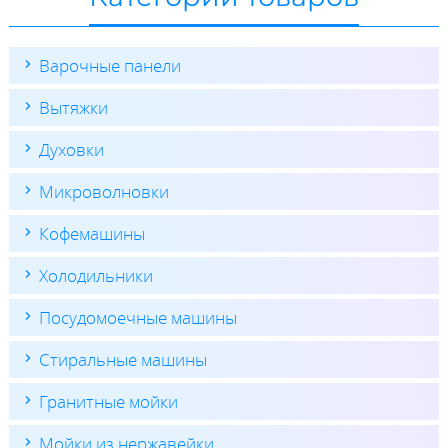
Варочные панели
Вытяжки
Духовки
Микроволновки
Кофемашины
Холодильники
Посудомоечные машины
Стиральные машины
Гранитные мойки
Мойки из нержавейки