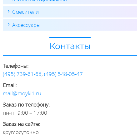
Смесители
Аксессуары
Контакты
Телефоны:
(495) 739-61-68
,
(495) 548-05-47
Email:
mail@moyki1.ru
Заказ по телефону:
пн-пт 9:00 – 17:00
Заказ на сайте:
круглосуточно