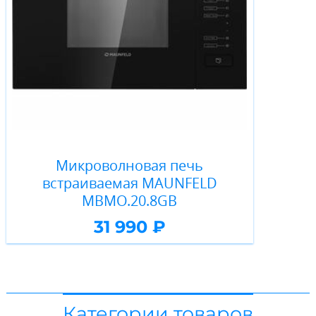
Микроволновая печь
встраиваемая MAUNFELD
MBMO.20.8GB
31 990 ₽
Категории товаров