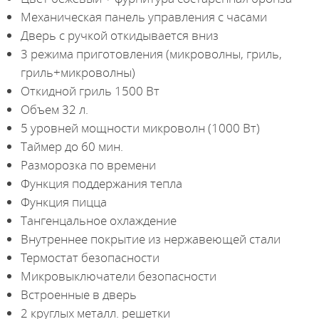
Механическая панель управления с часами
Дверь с ручкой откидывается вниз
3 режима приготовления (микроволны, гриль,
гриль+микроволны)
Откидной гриль 1500 Вт
Объем 32 л.
5 уровней мощности микроволн (1000 Вт)
Таймер до 60 мин.
Разморозка по времени
Функция поддержания тепла
Функция пицца
Тангенцальное охлаждение
Внутреннее покрытие из нержавеющей стали
Термостат безопасности
Микровыключатели безопасности
Встроенные в дверь
2 круглых металл. решетки