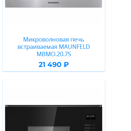
Микроволновая печь
встраиваемая MAUNFELD
MBMO.20.7S
21 490 ₽