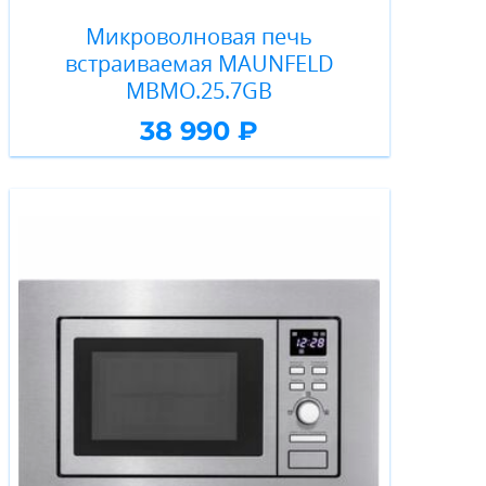
Микроволновая печь
встраиваемая MAUNFELD
MBMO.25.7GB
38 990 ₽