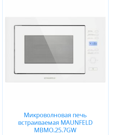
Микроволновая печь
встраиваемая MAUNFELD
MBMO.25.7GW