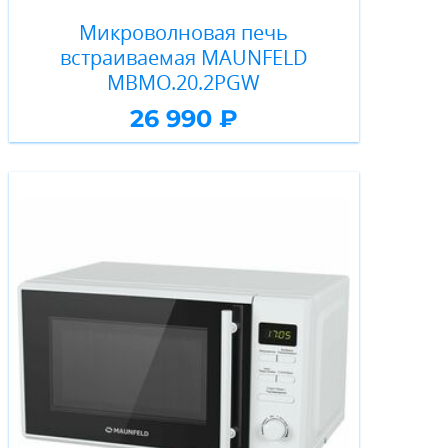
Микроволновая печь
встраиваемая MAUNFELD
MBMO.20.2PGW
26 990 ₽