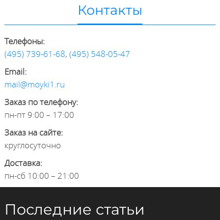
Контакты
Телефоны:
(495) 739-61-68
,
(495) 548-05-47
Email:
mail@moyki1.ru
Заказ по телефону:
пн-пт 9:00 – 17:00
Заказ на сайте:
круглосуточно
Доставка:
пн-сб 10:00 – 21:00
Последние статьи