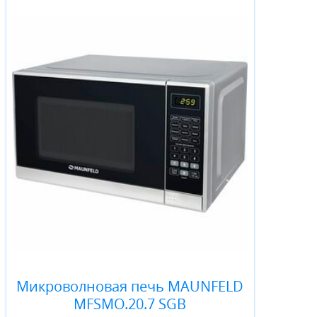
Микроволновая печь MAUNFELD
MFSMO.20.7 SGB