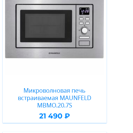
Микроволновая печь
встраиваемая MAUNFELD
MBMO.20.7S
21 490 ₽