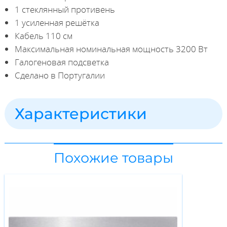
1 стеклянный противень
1 усиленная решётка
Кабель 110 см
Максимальная номинальная мощность 3200 Вт
Галогеновая подсветка
Сделано в Португалии
Характеристики
Похожие товары