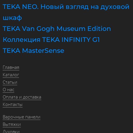
TEKA NEO. Новый взгляд на духовой
шкаф
TEKA Van Gogh Museum Edition
Коллекция TEKA INFINITY G1
TEKA MasterSense
Главная
Каталог
Статьи
О нас
Оплата и доставка
Контакты
Варочные панели
Вытяжки
Духовки