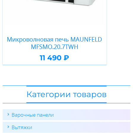
Микроволновая печь MAUNFELD
MFSMO.20.7TWH
11 490 ₽
Категории товаров
Варочные панели
Вытяжки