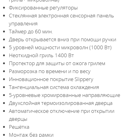
Фиксированные регуляторы
Стеклянная электронная сенсорная панель
управления
Таймер до 60 мин.
Дверь открывается вниз при помощи ручки
5 уровней мощности микроволн (1000 Вт)
Неоткидной гриль 1400 Вт
Протектор для защиты от ожога грилем
Разморозка по времени и по весу
Инновационное покрытие Slippery
Тангенциальная система охлаждения
5-уровневые хромированные направляющие
Двухслойная термоизолированная дверца
Автоматическое отключение при открытии
дверцы
Решётка
Монтаж без рамки