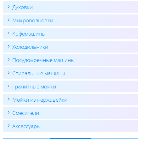
Духовки
Микроволновки
Кофемашины
Холодильники
Посудомоечные машины
Стиральные машины
Гранитные мойки
Мойки из нержавейки
Смесители
Аксессуары