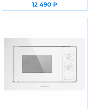
12 490 ₽