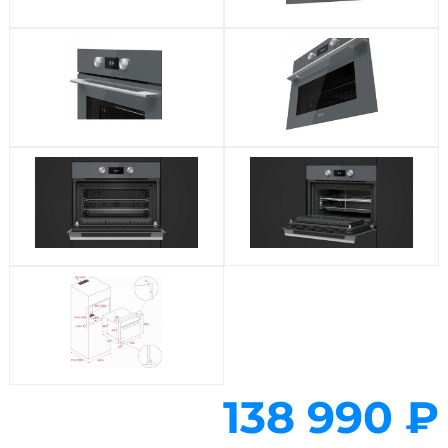
138 990 ₽