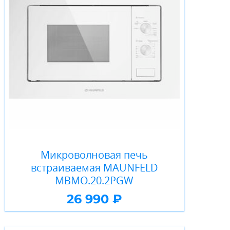
Микроволновая печь
встраиваемая MAUNFELD
MBMO.20.2PGW
26 990 ₽