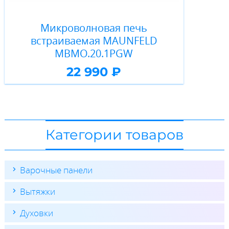
Микроволновая печь
встраиваемая MAUNFELD
MBMO.20.1PGW
22 990 ₽
Категории товаров
Варочные панели
Вытяжки
Духовки