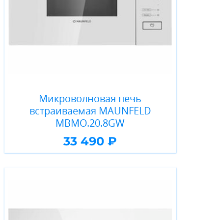
Микроволновая печь
встраиваемая MAUNFELD
MBMO.20.8GW
33 490 ₽