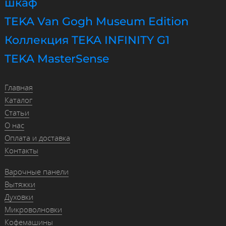
шкаф
TEKA Van Gogh Museum Edition
Коллекция TEKA INFINITY G1
TEKA MasterSense
Главная
Каталог
Статьи
О нас
Оплата и доставка
Контакты
Варочные панели
Вытяжки
Духовки
Микроволновки
Кофемашины