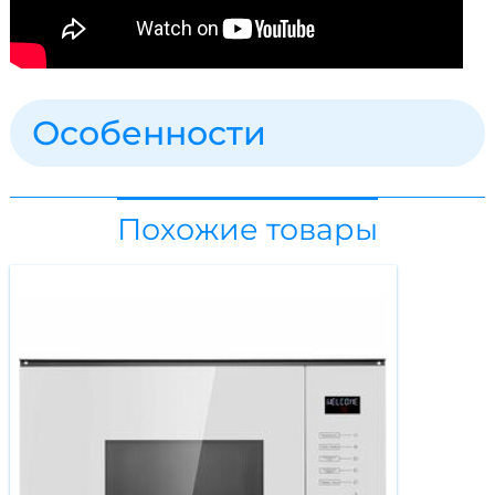
Особенности
Похожие товары