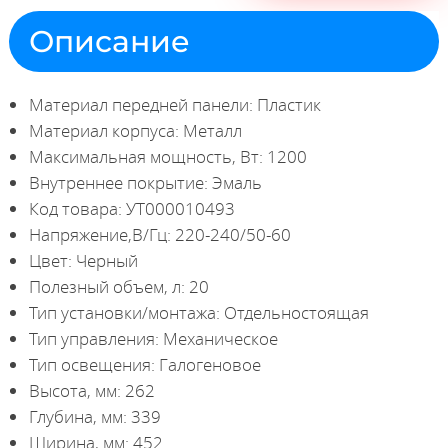
Описание
Материал передней панели: Пластик
Материал корпуса: Металл
Максимальная мощность, Вт: 1200
Внутреннее покрытие: Эмаль
Код товара: УТ000010493
Напряжение,В/Гц: 220-240/50-60
Цвет: Черный
Полезный объем, л: 20
Тип установки/монтажа: Отдельностоящая
Тип управления: Механическое
Тип освещения: Галогеновое
Высота, мм: 262
Глубина, мм: 339
Ширина, мм: 452