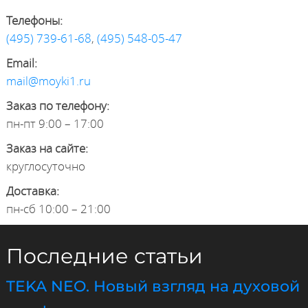
Телефоны:
(495) 739-61-68
,
(495) 548-05-47
Email:
mail@moyki1.ru
Заказ по телефону:
пн-пт 9:00 – 17:00
Заказ на сайте:
круглосуточно
Доставка:
пн-сб 10:00 – 21:00
Последние статьи
TEKA NEO. Новый взгляд на духовой