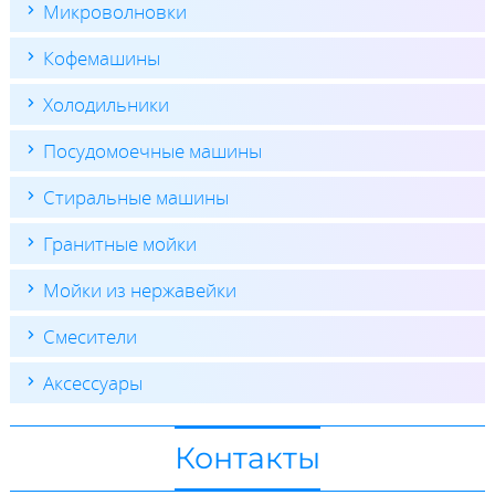
Микроволновки
Кофемашины
Холодильники
Посудомоечные машины
Стиральные машины
Гранитные мойки
Мойки из нержавейки
Смесители
Аксессуары
Контакты