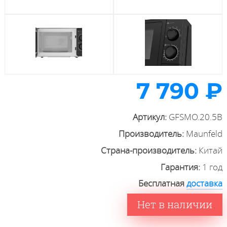
7 790 ₽
Артикул:
GFSMO.20.5B
Производитель:
Maunfeld
Страна-производитель:
Китай
Гарантия:
1 год
Бесплатная
доставка
Нет в наличии