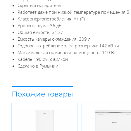
Скрытый испаритель
Работает даже при низкой температуре помещения 5 
Класс энергопотребления: А+ (F)
Уровень шума: 36 дБ
Общая ёмкость: 315 л
Ёмкость камеры охлаждения: 309 л
Годовое потребление электроэнергии: 142 кВт/ч
Максимальная номинальная мощность: 110 Вт
Кабель 190 см. с вилкой
Сделано в Румынии
Похожие товары