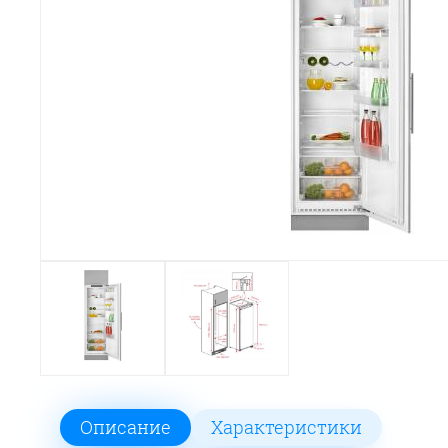
Описание
Характеристики