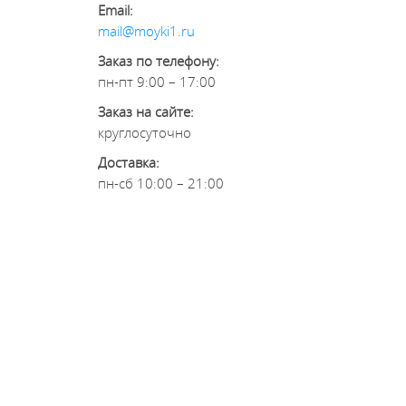
Email:
mail@moyki1.ru
Заказ по телефону:
пн-пт 9:00 – 17:00
Заказ на сайте:
круглосуточно
Доставка:
пн-сб 10:00 – 21:00