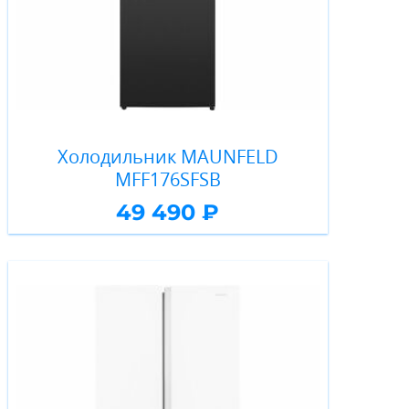
Холодильник MAUNFELD
MFF176SFSB
49 490 ₽