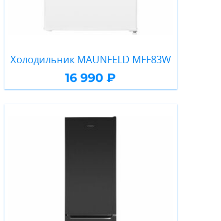
Холодильник MAUNFELD MFF83W
16 990 ₽