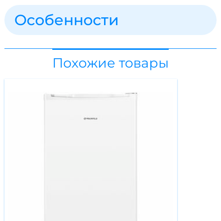
Особенности
Похожие товары