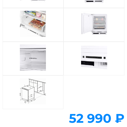
52 990 ₽