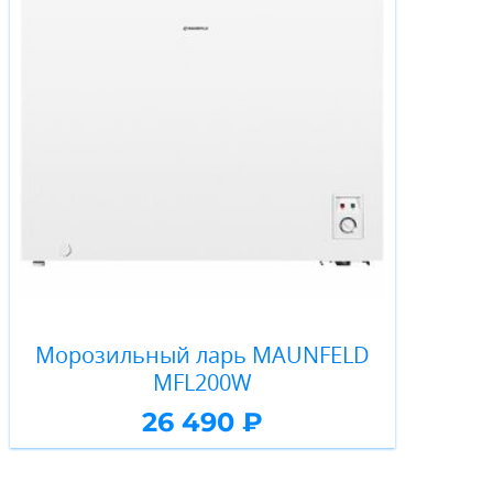
Морозильный ларь MAUNFELD
MFL200W
26 490 ₽