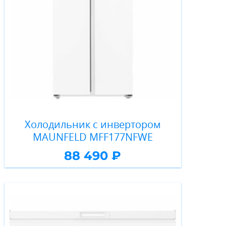
Холодильник с инвертором
MAUNFELD MFF177NFWE
88 490 ₽