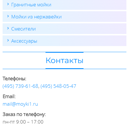
Гранитные мойки
Мойки из нержавейки
Смесители
Аксессуары
Контакты
Телефоны:
(495) 739-61-68
,
(495) 548-05-47
Email:
mail@moyki1.ru
Заказ по телефону:
пн-пт 9:00 – 17:00