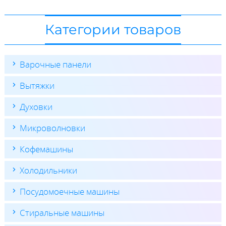
Категории товаров
Варочные панели
Вытяжки
Духовки
Микроволновки
Кофемашины
Холодильники
Посудомоечные машины
Стиральные машины