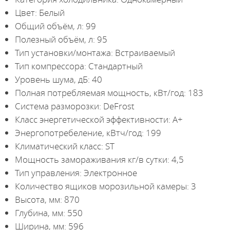
Цвет: Белый
Общий объём, л: 99
Полезный объём, л: 95
Тип установки/монтажа: Встраиваемый
Тип компрессора: Стандартный
Уровень шума, дБ: 40
Полная потребляемая мощность, кВт/год: 183
Система разморозки: DeFrost
Класс энергетической эффективности: A+
Энергопотребеление, кВтч/год: 199
Климатический класс: ST
Мощность замораживания кг/в сутки: 4,5
Тип управления: Электронное
Количество ящиков морозильной камеры: 3
Высота, мм: 870
Глубина, мм: 550
Ширина, мм: 596