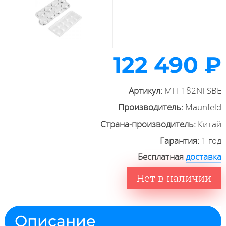
122 490 ₽
Артикул:
MFF182NFSBE
Производитель:
Maunfeld
Страна-производитель:
Китай
Гарантия:
1 год
Бесплатная
доставка
Нет в наличии
Описание