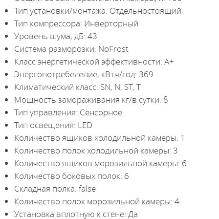
Тип установки/монтажа: Отдельностоящий
Тип компрессора: Инверторный
Уровень шума, дБ: 43
Система разморозки: NoFrost
Класс энергетической эффективности: A+
Энергопотребеление, кВтч/год: 369
Климатический класс: SN, N, ST, T
Мощность замораживания кг/в сутки: 8
Тип управления: Сенсорное
Тип освещения: LED
Количество ящиков холодильной камеры: 1
Количество полок холодильной камеры: 3
Количество ящиков морозильной камеры: 6
Количество боковых полок: 6
Складная полка: false
Количество полок морозильной камеры: 4
Установка вплотную к стене: Да