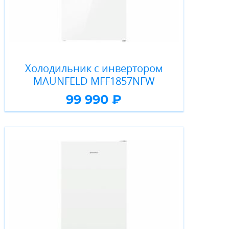
Холодильник с инвертором
MAUNFELD MFF1857NFW
99 990 ₽