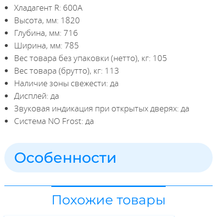
Хладагент R: 600A
Высота, мм: 1820
Глубина, мм: 716
Ширина, мм: 785
Вес товара без упаковки (нетто), кг: 105
Вес товара (брутто), кг: 113
Наличие зоны свежести: да
Дисплей: да
Звуковая индикация при открытых дверях: да
Система NO Frost: да
Особенности
Похожие товары