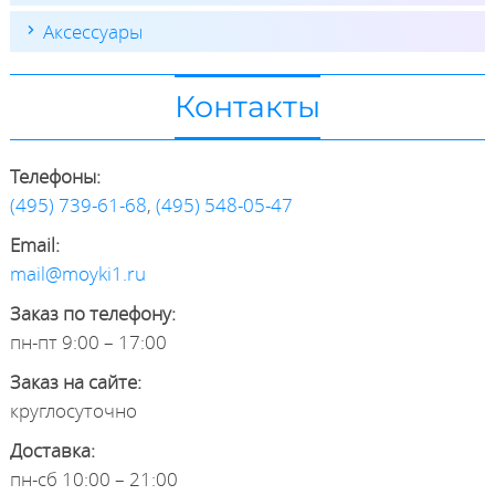
Аксессуары
Контакты
Телефоны:
(495) 739-61-68
,
(495) 548-05-47
Email:
mail@moyki1.ru
Заказ по телефону:
пн-пт 9:00 – 17:00
Заказ на сайте:
круглосуточно
Доставка:
пн-сб 10:00 – 21:00