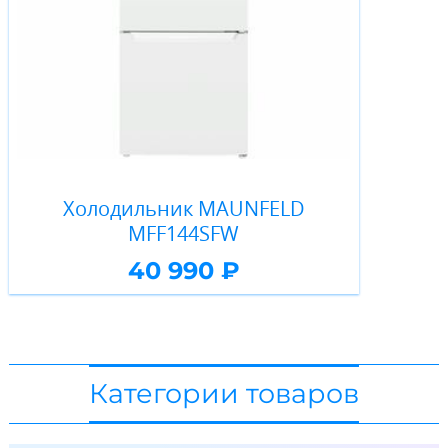
Холодильник MAUNFELD
MFF144SFW
40 990 ₽
Категории товаров