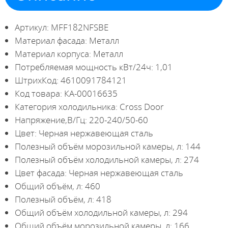
Артикул: MFF182NFSBE
Материал фасада: Металл
Материал корпуса: Металл
Потребляемая мощность кВт/24ч: 1,01
ШтрихКод: 4610091784121
Код товара: КА-00016635
Категория холодильника: Cross Door
Напряжение,В/Гц: 220-240/50-60
Цвет: Черная нержавеющая сталь
Полезный объём морозильной камеры, л: 144
Полезный объём холодильной камеры, л: 274
Цвет фасада: Черная нержавеющая сталь
Общий объём, л: 460
Полезный объём, л: 418
Общий объём холодильной камеры, л: 294
Общий объём морозильной камеры, л: 166