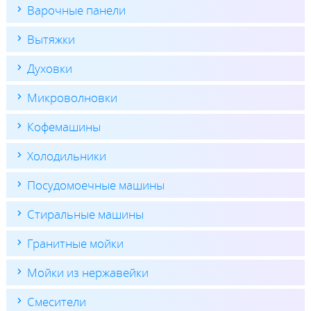
Варочные панели
Вытяжки
Духовки
Микроволновки
Кофемашины
Холодильники
Посудомоечные машины
Стиральные машины
Гранитные мойки
Мойки из нержавейки
Смесители