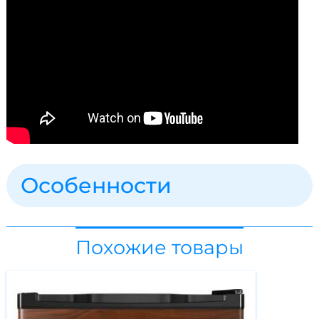
Особенности
Похожие товары