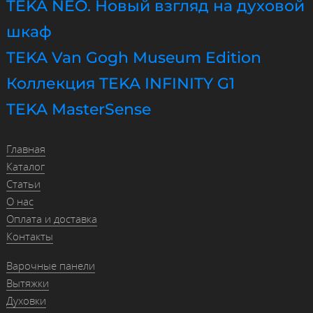
TEKA NEO. Новый взгляд на духовой
шкаф
TEKA Van Gogh Museum Edition
Коллекция TEKA INFINITY G1
TEKA MasterSense
Главная
Каталог
Статьи
О нас
Оплата и доставка
Контакты
Варочные панели
Вытяжки
Духовки