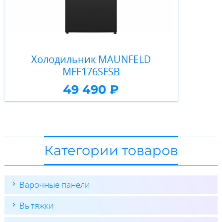
Холодильник MAUNFELD
MFF176SFSB
49 490 ₽
Категории товаров
Варочные панели
Вытяжки