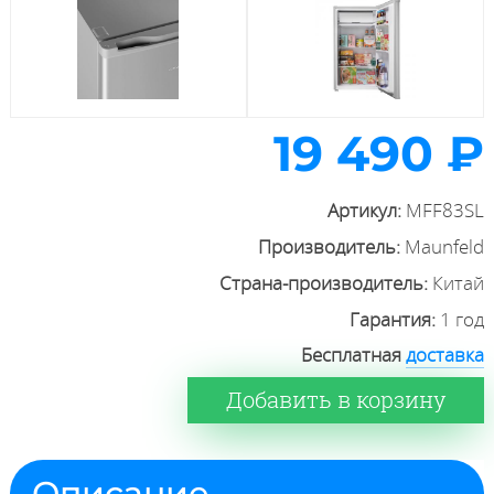
19 490 ₽
Артикул:
MFF83SL
Производитель:
Maunfeld
Страна-производитель:
Китай
Гарантия:
1 год
Бесплатная
доставка
Добавить в корзину
Описание