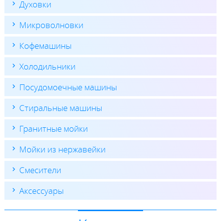
Духовки
Микроволновки
Кофемашины
Холодильники
Посудомоечные машины
Стиральные машины
Гранитные мойки
Мойки из нержавейки
Смесители
Аксессуары