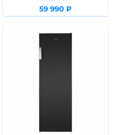
59 990 ₽