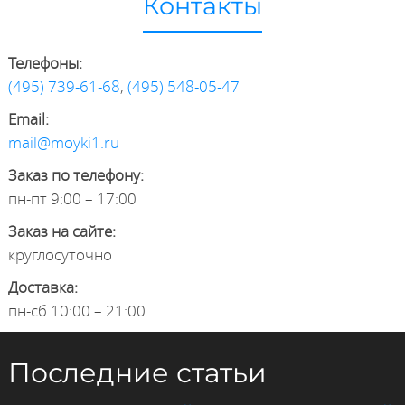
Контакты
Телефоны:
(495) 739-61-68
,
(495) 548-05-47
Email:
mail@moyki1.ru
Заказ по телефону:
пн-пт 9:00 – 17:00
Заказ на сайте:
круглосуточно
Доставка:
пн-сб 10:00 – 21:00
Последние статьи