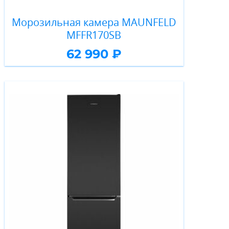
Морозильная камера MAUNFELD
MFFR170SB
62 990 ₽