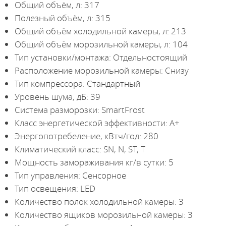
Общий объём, л: 317
Полезный объём, л: 315
Общий объём холодильной камеры, л: 213
Общий объём морозильной камеры, л: 104
Тип установки/монтажа: Отдельностоящий
Расположение морозильной камеры: Снизу
Тип компрессора: Стандартный
Уровень шума, дБ: 39
Система разморозки: SmartFrost
Класс энергетической эффективности: A+
Энергопотребеление, кВтч/год: 280
Климатический класс: SN, N, ST, T
Мощность замораживания кг/в сутки: 5
Тип управления: Сенсорное
Тип освещения: LED
Количество полок холодильной камеры: 3
Количество ящиков морозильной камеры: 3