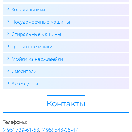
Холодильники
Посудомоечные машины
Стиральные машины
Гранитные мойки
Мойки из нержавейки
Смесители
Аксессуары
Контакты
Телефоны:
(495) 739-61-68
,
(495) 548-05-47