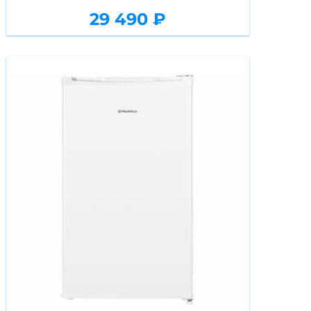
29 490 ₽