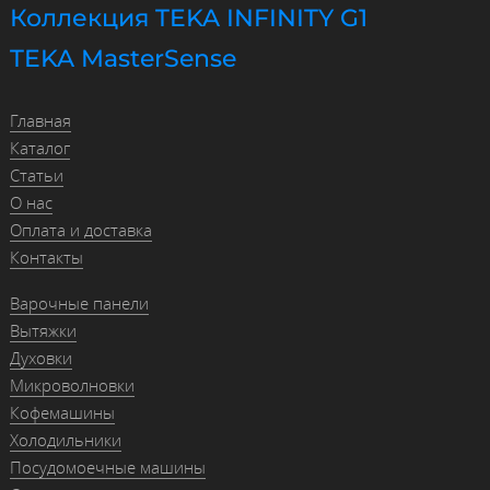
Коллекция TEKA INFINITY G1
TEKA MasterSense
Главная
Каталог
Статьи
О нас
Оплата и доставка
Контакты
Варочные панели
Вытяжки
Духовки
Микроволновки
Кофемашины
Холодильники
Посудомоечные машины