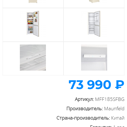
73 990 ₽
Артикул:
MFF185SFBG
Производитель:
Maunfeld
Страна-производитель:
Китай