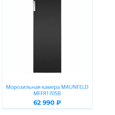
Морозильная камера MAUNFELD
MFFR170SB
62 990 ₽