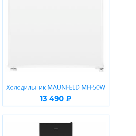
Холодильник MAUNFELD MFF50W
13 490 ₽