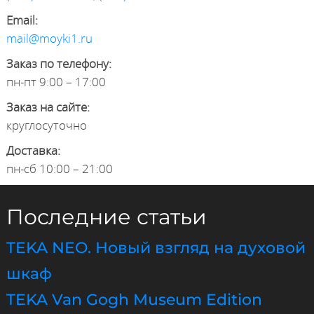
Email:
mail@moyki1.ru
Заказ по телефону:
пн-пт 9:00 – 17:00
Заказ на сайте:
круглосуточно
Доставка:
пн-сб 10:00 – 21:00
Последние статьи
TEKA NEO. Новый взгляд на духовой
шкаф
TEKA Van Gogh Museum Edition