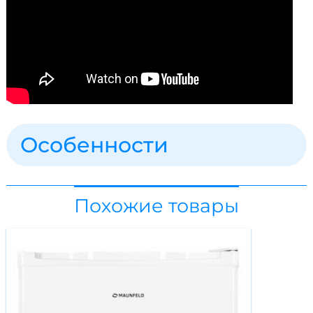
Особенности
Похожие товары