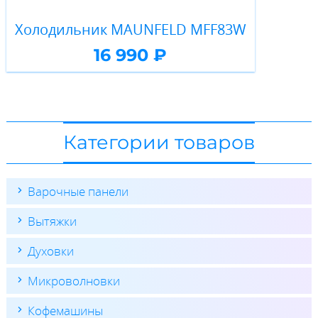
Холодильник MAUNFELD MFF83W
16 990 ₽
Категории товаров
Варочные панели
Вытяжки
Духовки
Микроволновки
Кофемашины