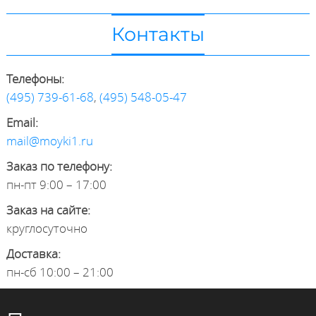
Контакты
Телефоны:
(495) 739-61-68
,
(495) 548-05-47
Email:
mail@moyki1.ru
Заказ по телефону:
пн-пт 9:00 – 17:00
Заказ на сайте:
круглосуточно
Доставка:
пн-сб 10:00 – 21:00