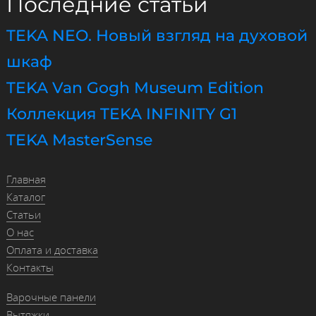
Последние статьи
TEKA NEO. Новый взгляд на духовой
шкаф
TEKA Van Gogh Museum Edition
Коллекция TEKA INFINITY G1
TEKA MasterSense
Главная
Каталог
Статьи
О нас
Оплата и доставка
Контакты
Варочные панели
Вытяжки