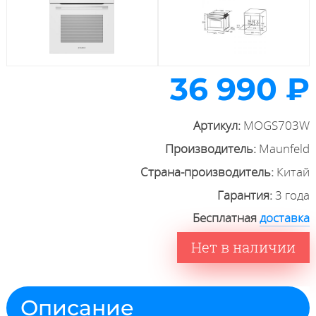
36 990 ₽
Артикул:
MOGS703W
Производитель:
Maunfeld
Страна-производитель:
Китай
Гарантия:
3 года
Бесплатная
доставка
Нет в наличии
Описание