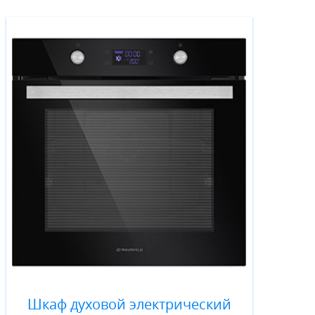
Шкаф духовой электрический