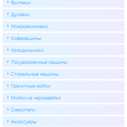
Вытяжки
Духовки
Микроволновки
Кофемашины
Холодильники
Посудомоечные машины
Стиральные машины
Гранитные мойки
Мойки из нержавейки
Смесители
Аксессуары