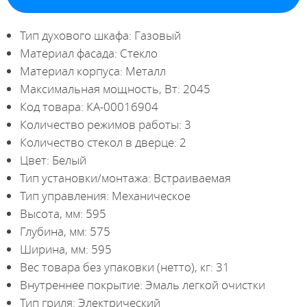
Тип духового шкафа: Газовый
Материал фасада: Стекло
Материал корпуса: Металл
Максимальная мощность, Вт: 2045
Код товара: КА-00016904
Количество режимов работы: 3
Количество стекол в дверце: 2
Цвет: Белый
Тип установки/монтажа: Встраиваемая
Тип управления: Механическое
Высота, мм: 595
Глубина, мм: 575
Ширина, мм: 595
Вес товара без упаковки (нетто), кг: 31
Внутреннее покрытие: Эмаль легкой очистки
Тип гриля: Электрический