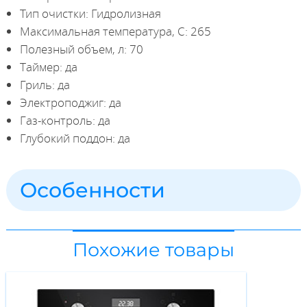
Тип очистки: Гидролизная
Максимальная температура, С: 265
Полезный объем, л: 70
Таймер: да
Гриль: да
Электроподжиг: да
Газ-контроль: да
Глубокий поддон: да
Особенности
Похожие товары