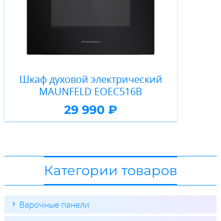
Шкаф духовой электрический
MAUNFELD EOEC516B
29 990 ₽
Категории товаров
Варочные панели