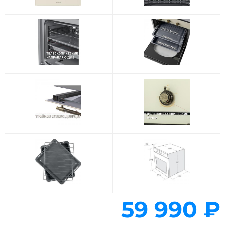
59 990 ₽