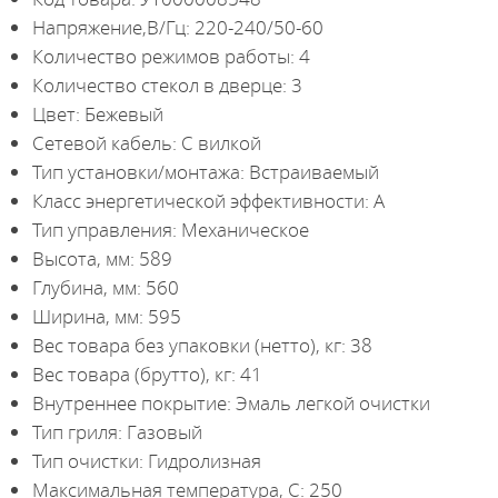
Напряжение,В/Гц: 220-240/50-60
Количество режимов работы: 4
Количество стекол в дверце: 3
Цвет: Бежевый
Сетевой кабель: С вилкой
Тип установки/монтажа: Встраиваемый
Класс энергетической эффективности: A
Тип управления: Механическое
Высота, мм: 589
Глубина, мм: 560
Ширина, мм: 595
Вес товара без упаковки (нетто), кг: 38
Вес товара (брутто), кг: 41
Внутреннее покрытие: Эмаль легкой очистки
Тип гриля: Газовый
Тип очистки: Гидролизная
Максимальная температура, С: 250