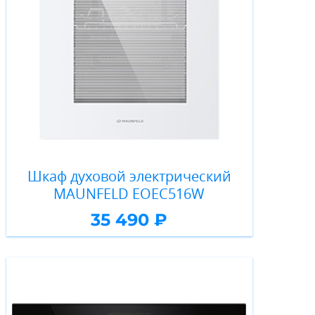
Шкаф духовой электрический
MAUNFELD EOEC516W
35 490 ₽