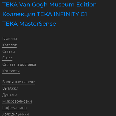
TEKA Van Gogh Museum Edition
Коллекция TEKA INFINITY G1
TEKA MasterSense
Главная
Каталог
Статьи
О нас
Оплата и доставка
Контакты
Варочные панели
Вытяжки
Духовки
Микроволновки
Кофемашины
Холодильники