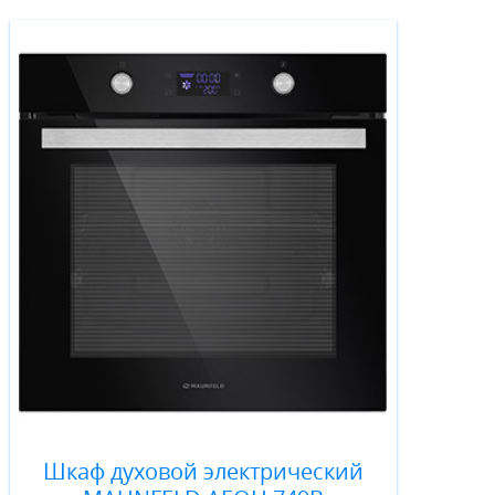
Шкаф духовой электрический