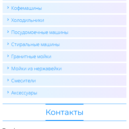
Кофемашины
Холодильники
Посудомоечные машины
Стиральные машины
Гранитные мойки
Мойки из нержавейки
Смесители
Аксессуары
Контакты