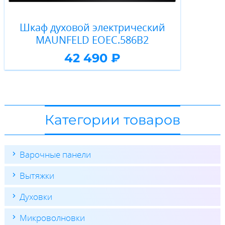
Шкаф духовой электрический
MAUNFELD EOEC.586B2
42 490 ₽
Категории товаров
Варочные панели
Вытяжки
Духовки
Микроволновки