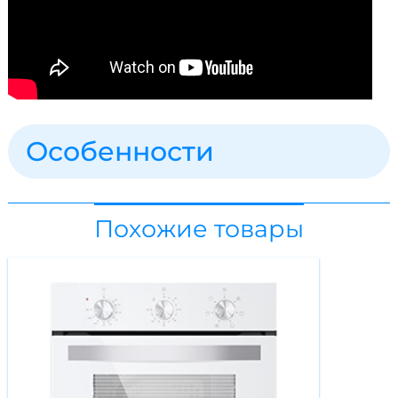
Особенности
Похожие товары