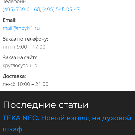
Телефоны:
(495) 739-61-68
,
(495) 548-05-47
Email:
mail@moyki1.ru
Заказ по телефону:
пн-пт 9:00 – 17:00
Заказ на сайте:
круглосуточно
Доставка:
пн-сб 10:00 – 21:00
Последние статьи
TEKA NEO. Новый взгляд на духовой
шкаф