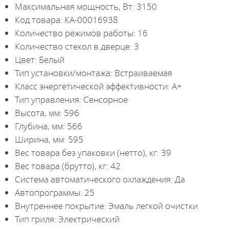
Максимальная мощность, Вт: 3150
Код товара: КА-00016938
Количество режимов работы: 16
Количество стекол в дверце: 3
Цвет: Белый
Тип установки/монтажа: Встраиваемая
Класс энергетической эффективности: A+
Тип управления: Сенсорное
Высота, мм: 596
Глубина, мм: 566
Ширина, мм: 595
Вес товара без упаковки (нетто), кг: 39
Вес товара (брутто), кг: 42
Система автоматического охлаждения: Да
Автопрограммы: 25
Внутреннее покрытие: Эмаль легкой очистки
Тип гриля: Электрический