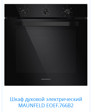
Шкаф духовой электрический
MAUNFELD EOEF.766B2