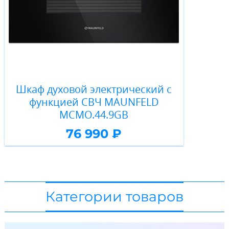
Шкаф духовой электрический с
функцией СВЧ MAUNFELD
MCMO.44.9GB
76 990 ₽
Категории товаров