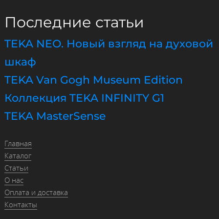
Последние статьи
TEKA NEO. Новый взгляд на духовой
шкаф
TEKA Van Gogh Museum Edition
Коллекция TEKA INFINITY G1
TEKA MasterSense
Главная
Каталог
Статьи
О нас
Оплата и доставка
Контакты