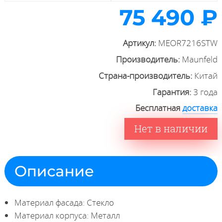
75 490 ₽
Артикул:
MEOR7216STW
Производитель:
Maunfeld
Страна-производитель:
Китай
Гарантия:
3 года
Бесплатная
доставка
Нет в наличии
Описание
Материал фасада: Стекло
Материал корпуса: Металл