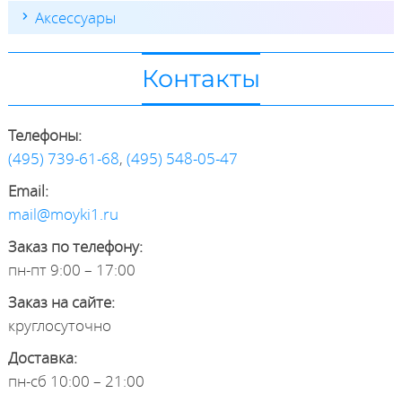
Аксессуары
Контакты
Телефоны:
(495) 739-61-68
,
(495) 548-05-47
Email:
mail@moyki1.ru
Заказ по телефону:
пн-пт 9:00 – 17:00
Заказ на сайте:
круглосуточно
Доставка:
пн-сб 10:00 – 21:00