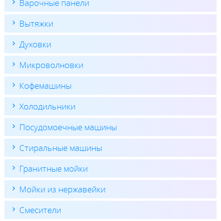
Варочные панели
Вытяжки
Духовки
Микроволновки
Кофемашины
Холодильники
Посудомоечные машины
Стиральные машины
Гранитные мойки
Мойки из нержавейки
Смесители