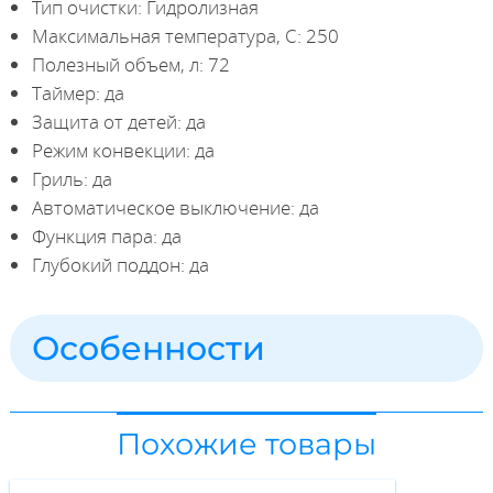
Тип очистки: Гидролизная
Максимальная температура, С: 250
Полезный объем, л: 72
Таймер: да
Защита от детей: да
Режим конвекции: да
Гриль: да
Автоматическое выключение: да
Функция пара: да
Глубокий поддон: да
Особенности
Похожие товары