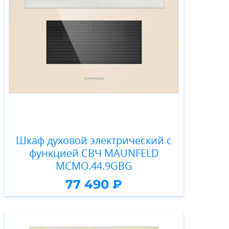
Шкаф духовой электрический с
функцией СВЧ MAUNFELD
MCMO.44.9GBG
77 490 ₽