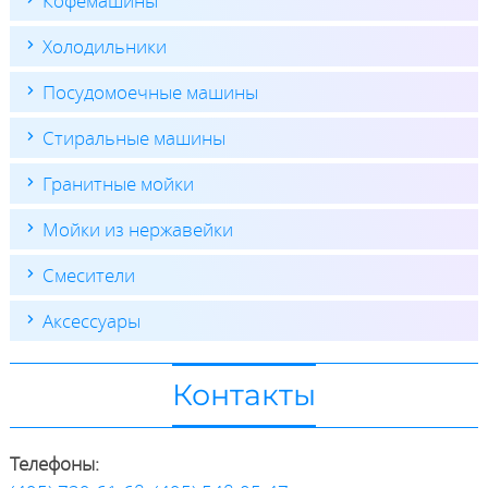
Кофемашины
Холодильники
Посудомоечные машины
Стиральные машины
Гранитные мойки
Мойки из нержавейки
Смесители
Аксессуары
Контакты
Телефоны: