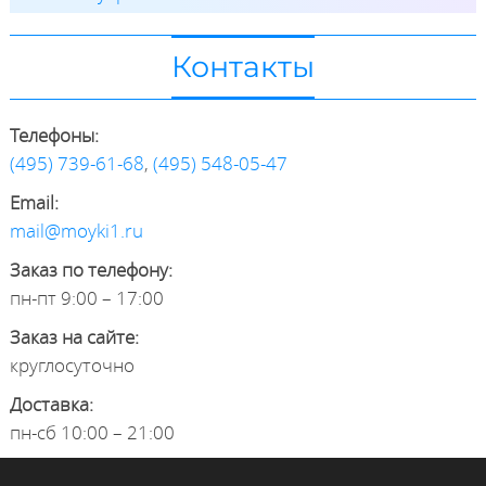
Контакты
Телефоны:
(495) 739-61-68
,
(495) 548-05-47
Email:
mail@moyki1.ru
Заказ по телефону:
пн-пт 9:00 – 17:00
Заказ на сайте:
круглосуточно
Доставка:
пн-сб 10:00 – 21:00