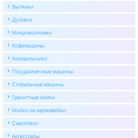
Вытяжки
Духовки
Микроволновки
Кофемашины
Холодильники
Посудомоечные машины
Стиральные машины
Гранитные мойки
Мойки из нержавейки
Смесители
Аксессуары