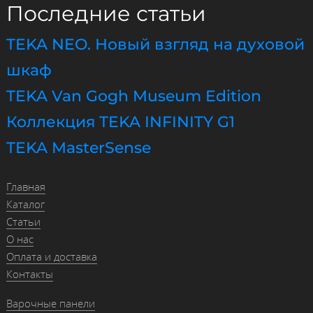
Последние статьи
TEKA NEO. Новый взгляд на духовой
шкаф
TEKA Van Gogh Museum Edition
Коллекция TEKA INFINITY G1
TEKA MasterSense
Главная
Каталог
Статьи
О нас
Оплата и доставка
Контакты
Варочные панели