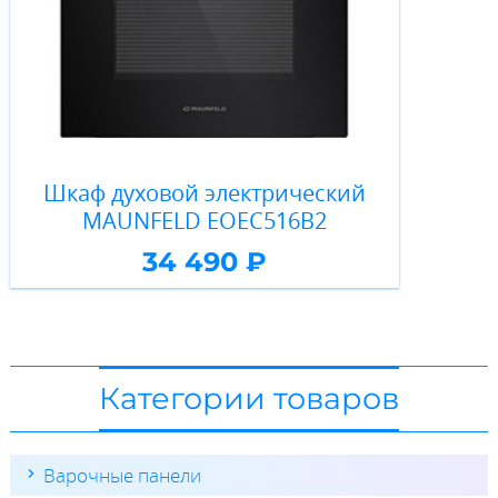
Шкаф духовой электрический
MAUNFELD EOEC516B2
34 490 ₽
Категории товаров
Варочные панели