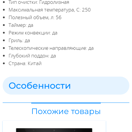
Тип очистки: Гидролизная
Максимальная температура, С: 250
Полезный объем, л: 56
Таймер: да
Режим конвекции: да
Гриль: да
Телескопические направляющие: да
Глубокий поддон: да
Страна: Китай
Особенности
Похожие товары