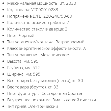
Максимальная мощность, Вт: 2030
Код товара: УТ000010283
Напряжение,В/Гц: 220-240/50-60
Количество режимов работы: 7
Количество стекол в дверце: 2
Цвет: Черный
Тип установки/монтажа: Встраиваемый
Класс энергетической эффективности: A
Тип управления: Механическое
Высота, мм: 595
Глубина, мм: 512
Ширина, мм: 595
Вес товара без упаковки (нетто), кг: 30
Вес товара (брутто), кг: 33
Цвет фурнитуры: Состаренная бронза
Внутреннее покрытие: Эмаль легкой очистки
Тип гриля: Электрический