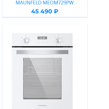
MAUNFELD MEOM729PW
45 490 ₽