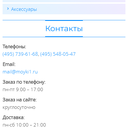
Аксессуары
Контакты
Телефоны:
(495) 739-61-68
,
(495) 548-05-47
Email:
mail@moyki1.ru
Заказ по телефону:
пн-пт 9:00 – 17:00
Заказ на сайте:
круглосуточно
Доставка:
пн-сб 10:00 – 21:00