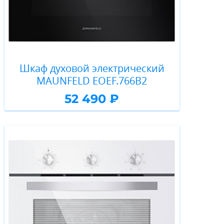
Шкаф духовой электрический
MAUNFELD EOEF.766B2
52 490 ₽