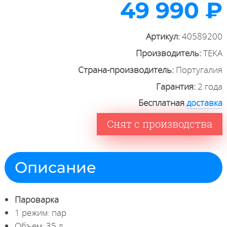
49 990 ₽
Артикул:
40589200
Производитель:
TEKA
Страна-производитель:
Португалия
Гарантия:
2 года
Бесплатная
доставка
Снят с производства
Описание
Пароварка
1 режим: пар
Объем: 35 л