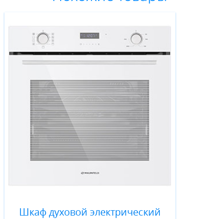
Шкаф духовой электрический