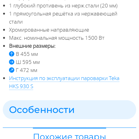
1 глубокий противень из нерж.стали (20 мм)
1 прямоугольная решётка из нержавеющей
стали
Хромированные направляющие
Макс. номинальная мощность 1500 Вт
Внешние размеры:
В 455 мм
Ш 595 мм
Г 472 мм
Инструкция по эксплуатации пароварки Teka
HKS 930 S
Особенности
Похожие товары