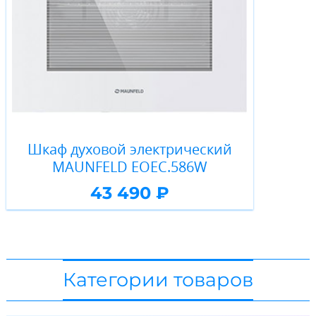
Шкаф духовой электрический
MAUNFELD EOEС.586W
43 490 ₽
Категории товаров