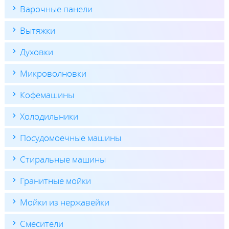
Варочные панели
Вытяжки
Духовки
Микроволновки
Кофемашины
Холодильники
Посудомоечные машины
Стиральные машины
Гранитные мойки
Мойки из нержавейки
Смесители