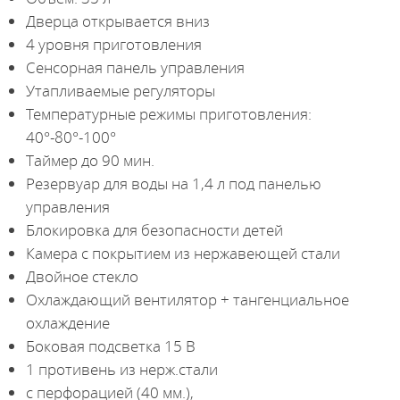
Дверца открывается вниз
4 уровня приготовления
Сенсорная панель управления
Утапливаемые регуляторы
Температурные режимы приготовления:
40°-80°-100°
Таймер до 90 мин.
Резервуар для воды на 1,4 л под панелью
управления
Блокировка для безопасности детей
Камера с покрытием из нержавеющей стали
Двойное стекло
Охлаждающий вентилятор + тангенциальное
охлаждение
Боковая подсветка 15 В
1 противень из нерж.стали
с перфорацией (40 мм.),