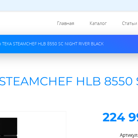
Главная
Каталог
Статьи
ф TEKA STEAMCHEF HLB 8550 SC NIGHT RIVER BLACK
 STEAMCHEF HLB 8550 
224 9
Артикул