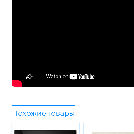
Похожие товары