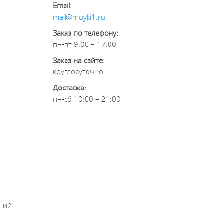
Email:
mail@moyki1.ru
Заказ по телефону:
пн-пт 9:00 – 17:00
Заказ на сайте:
круглосуточно
Доставка:
пн-сб 10:00 – 21:00
хний