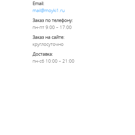
Email:
mail@moyki1.ru
Заказ по телефону:
пн-пт 9:00 – 17:00
Заказ на сайте:
круглосуточно
Доставка:
пн-сб 10:00 – 21:00