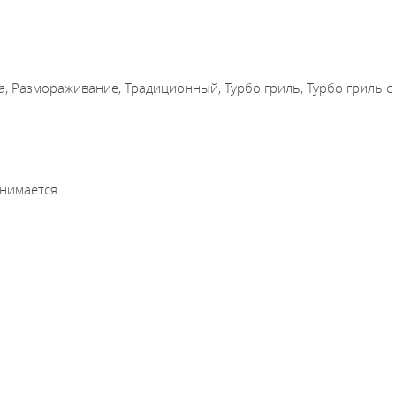
, Размораживание, Традиционный, Турбо гриль, Турбо гриль с
ынимается