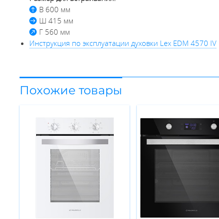
В 600 мм
Ш 415 мм
Г 560 мм
Инструкция по эксплуатации духовки Lex EDM 4570 IV
Похожие товары