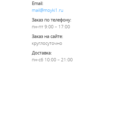
Email:
mail@moyki1.ru
Заказ по телефону:
пн-пт 9:00 – 17:00
Заказ на сайте:
круглосуточно
Доставка:
пн-сб 10:00 – 21:00