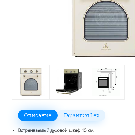
Описание
Гарантия Lex
Встраиваемый духовой шкаф 45 см.