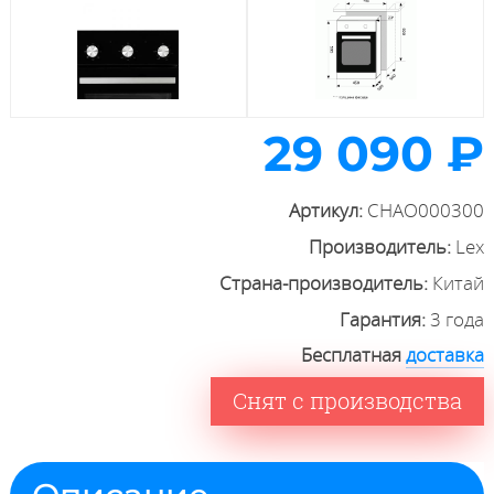
29 090 ₽
Артикул:
CHAO000300
Производитель:
Lex
Страна-производитель:
Китай
Гарантия:
3 года
Бесплатная
доставка
Снят с производства