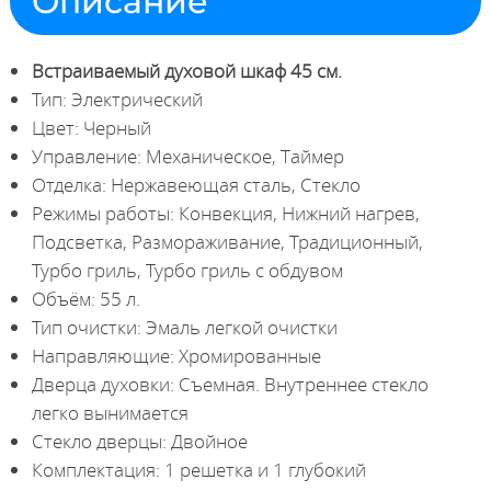
Описание
Встраиваемый духовой шкаф 45 см.
Тип: Электрический
Цвет: Черный
Управление: Механическое, Таймер
Отделка: Нержавеющая сталь, Стекло
Режимы работы: Конвекция, Нижний нагрев,
Подсветка, Размораживание, Традиционный,
Турбо гриль, Турбо гриль с обдувом
Объём: 55 л.
Тип очистки: Эмаль легкой очистки
Направляющие: Хромированные
Дверца духовки: Съемная. Внутреннее стекло
легко вынимается
Стекло дверцы: Двойное
Комплектация: 1 решетка и 1 глубокий