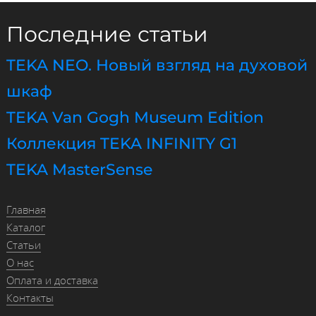
Последние статьи
TEKA NEO. Новый взгляд на духовой
шкаф
TEKA Van Gogh Museum Edition
Коллекция TEKA INFINITY G1
TEKA MasterSense
Главная
Каталог
Статьи
О нас
Оплата и доставка
Контакты