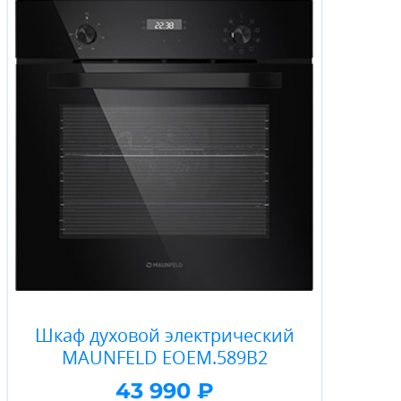
Шкаф духовой электрический
MAUNFELD EOEM.589B2
43 990 ₽