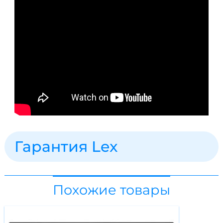
Гарантия Lex
Похожие товары