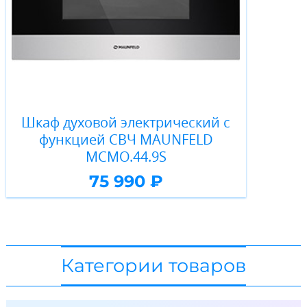
Шкаф духовой электрический с
функцией СВЧ MAUNFELD
MCMO.44.9S
75 990 ₽
Категории товаров