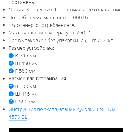
противень
Опции: Конвекция, Тангенциальное охлаждение
Потребляемая мощность: 2000 Вт.
Класс энергопотребления: А
Максимальная температура: 250 °С
Вес в упаковке / без упаковки: 25,5 кг. / 24 кг.
Размер устройства:
В 595 мм
Ш 450 мм
Г 580 мм
Размер для встраивания:
В 600 мм
Ш 415 мм
Г 560 мм
Инструкция по эксплуатации духовки Lex EDM
4570 BL