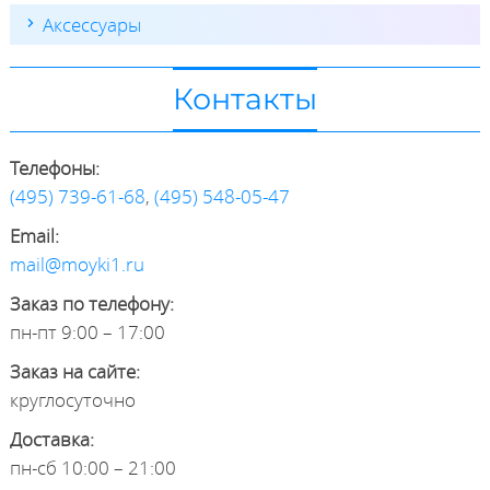
Аксессуары
Контакты
Телефоны:
(495) 739-61-68
,
(495) 548-05-47
Email:
mail@moyki1.ru
Заказ по телефону:
пн-пт 9:00 – 17:00
Заказ на сайте:
круглосуточно
Доставка:
пн-сб 10:00 – 21:00