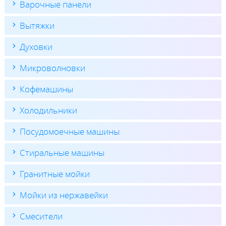
Варочные панели
Вытяжки
Духовки
Микроволновки
Кофемашины
Холодильники
Посудомоечные машины
Стиральные машины
Гранитные мойки
Мойки из нержавейки
Смесители