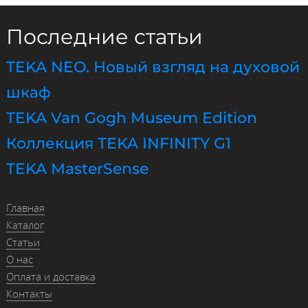
Последние статьи
TEKA NEO. Новый взгляд на духовой
шкаф
TEKA Van Gogh Museum Edition
Коллекция TEKA INFINITY G1
TEKA MasterSense
Главная
Каталог
Статьи
О нас
Оплата и доставка
Контакты