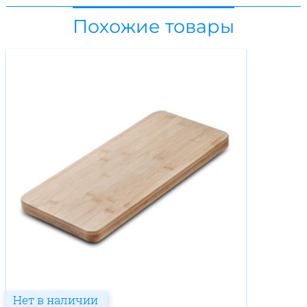
Похожие товары
Нет в наличии