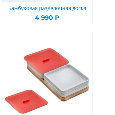
Бамбуковая разделочная доска
4 990 ₽