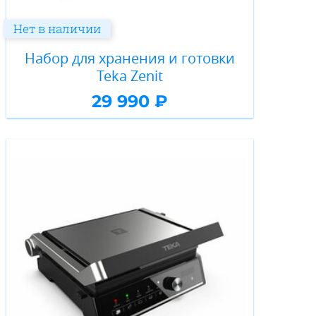
Нет в наличии
Набор для хранения и готовки
Teka Zenit
29 990 ₽