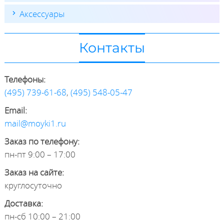
Аксессуары
Контакты
Телефоны:
(495) 739-61-68
,
(495) 548-05-47
Email:
mail@moyki1.ru
Заказ по телефону:
пн-пт 9:00 – 17:00
Заказ на сайте:
круглосуточно
Доставка:
пн-сб 10:00 – 21:00