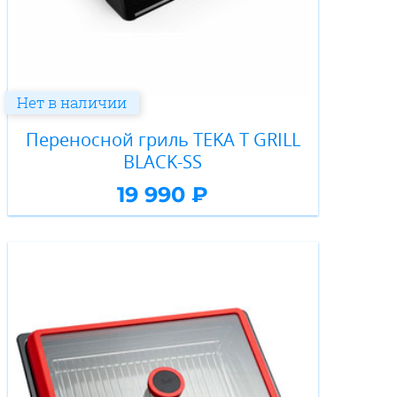
Нет в наличии
Переносной гриль TEKA T GRILL
BLACK-SS
19 990 ₽