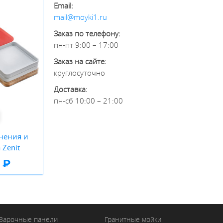
Email:
mail@moyki1.ru
Заказ по телефону:
пн-пт 9:00 – 17:00
Заказ на сайте:
круглосуточно
Доставка:
пн-сб 10:00 – 21:00
нения и
 Zenit
 ₽
Варочные панели
Гранитные мойки