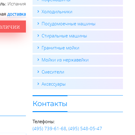
ель:
Испания
Холодильники
ная
доставка
Посудомоечные машины
наличии
Стиральные машины
Гранитные мойки
Мойки из нержавейки
Смесители
Аксессуары
Контакты
Телефоны:
(495) 739-61-68
,
(495) 548-05-47