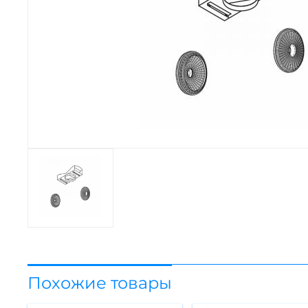
Похожие товары