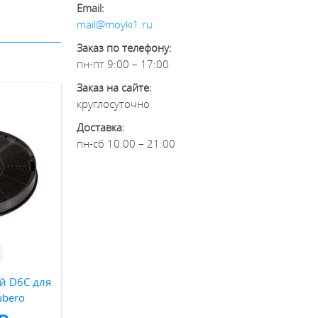
Email:
mail@moyki1.ru
Заказ по телефону:
пн-пт 9:00 – 17:00
Заказ на сайте:
круглосуточно
Доставка:
пн-сб 10:00 – 21:00
й D6C для
ubero