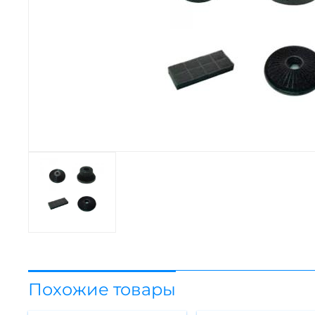
Похожие товары