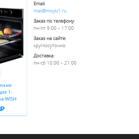
Email:
mail@moyki1.ru
Заказ по телефону:
пн-пт 9:00 – 17:00
Заказ на сайте:
круглосуточно
Доставка:
пн-сб 10:00 – 21:00
еские
ие 1-
ka WISH
 ₽